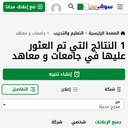
ضع إعلانك مجانا
الصفحة الرئيسية
>
التعليم والتدريب
>
جامعات و معاهد
1 النتائج التي تم العثور
عليها في جامعات و معاهد
إنشاء تنبيه
شبكة
إعلان
التفاصيل
فرز
جميع الإعلانات
شخصي
شركة