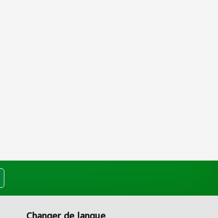
Changer de langue