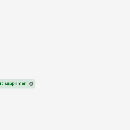
ut supprimer