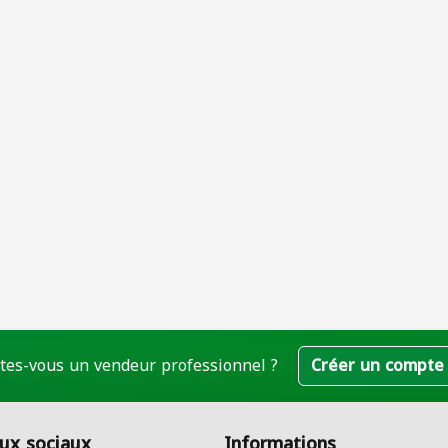
tes-vous un vendeur professionnel ?
Créer un compte
ux sociaux
Informations