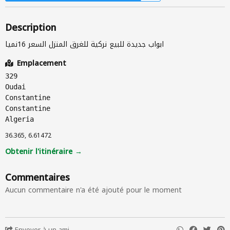
Description
ابواب جديدة للبيع نركية للغرق المنزل السعر 16نميا
Emplacement
329
Oudai
Constantine
Constantine
Algeria
36.365, 6.61472
Obtenir l'itinéraire →
Commentaires
Aucun commentaire n'a été ajouté pour le moment
Envoyer à un ami