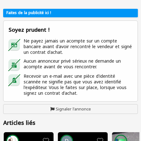
Faites de la publicité ici !
Soyez prudent !
Ne payez jamais un acompte sur un compte
bancaire avant d'avoir rencontré le vendeur et signé
un contrat d'achat.
Aucun annonceur privé sérieux ne demande un
acompte avant de vous rencontrer.
Recevoir un e-mail avec une pièce d'identité
scannée ne signifie pas que vous avez identifié
l'expéditeur. Vous le faites sur place, lorsque vous
signez un contrat d'achat.
Signaler l'annonce
Articles liés