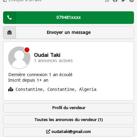
079481xxxx
Envoyer un message
Oudai Taki
1 annonces actives
Dernière connexion 1 an écoulé
Inscrit depuis 1+ an
Constantine, Constantine, Algeria
Profil du vendeur
Toutes les annonces du vendeur (1)
oudaitaki@gmail.com