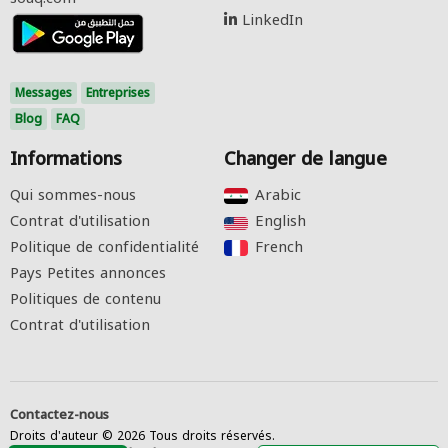
LinkedIn
Messages
Entreprises
Blog
FAQ
Informations
Changer de langue
Qui sommes-nous
Arabic‎
Contrat d'utilisation
English‎
Politique de confidentialité
French‎
Pays Petites annonces
Politiques de contenu
Contrat d'utilisation
Contactez-nous
Droits d'auteur © 2026 Tous droits réservés.