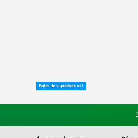
Faites de la publicité ici !
Ê