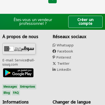
Êtes-vous un vendeur
Créer un
professionnel ?
compte
À propos de nous
Réseaux sociaux
Whatsapp
Facebook
Pinterest
E-mail: Service@all-
Twitter
souq.com
LinkedIn
Messages
Entreprises
Blog
FAQ
Informations
Changer de langue