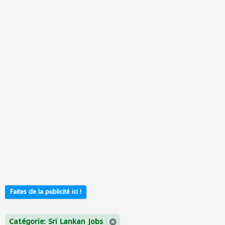
Faites de la publicité ici !
Catégorie: Sri Lankan Jobs