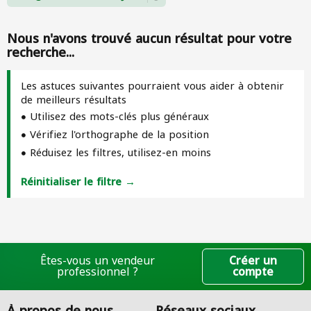
Nous n'avons trouvé aucun résultat pour votre
recherche...
Les astuces suivantes pourraient vous aider à obtenir
de meilleurs résultats
Utilisez des mots-clés plus généraux
Vérifiez l'orthographe de la position
Réduisez les filtres, utilisez-en moins
Réinitialiser le filtre →
Êtes-vous un vendeur
Créer un
professionnel ?
compte