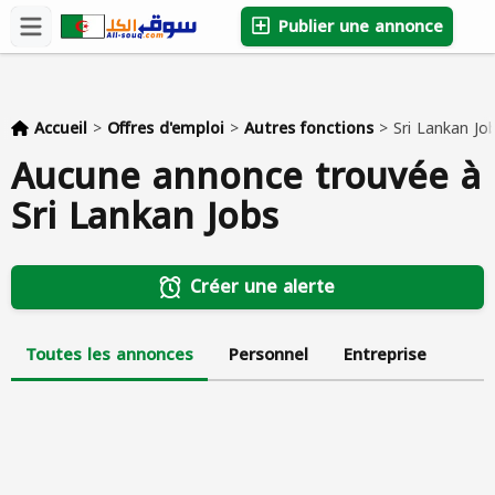
Publier une annonce
Accueil
>
Offres d'emploi
>
Autres fonctions
>
Sri Lankan Jo
Aucune annonce trouvée à
Sri Lankan Jobs
Créer une alerte
Toutes les annonces
Personnel
Entreprise