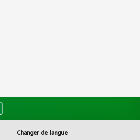
Changer de langue