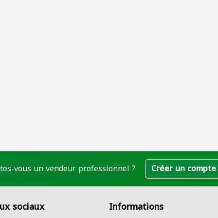
tes-vous un vendeur professionnel ?
Créer un compte
ux sociaux
Informations